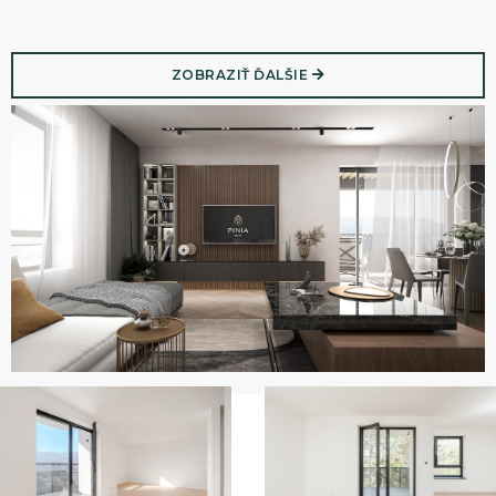
ZOBRAZIŤ ĎALŠIE