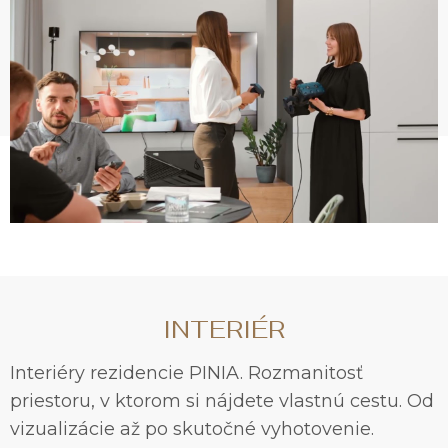
INTERIÉR
Interiéry rezidencie PINIA. Rozmanitosť
priestoru, v ktorom si nájdete vlastnú cestu. Od
vizualizácie až po skutočné vyhotovenie.