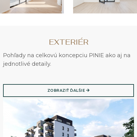
EXTERIÉR
Pohľady na celkovú koncepciu PINIE ako aj na
jednotlivé detaily.
ZOBRAZIŤ ĎALŠIE