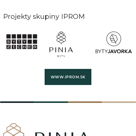
Projekty skupiny IPROM
WWW.IPROM.SK