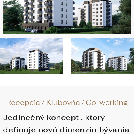
Recepcia / Klubovňa / Co-working
Jedinečný koncept , ktorý
definuje novú dimenziu bývania.