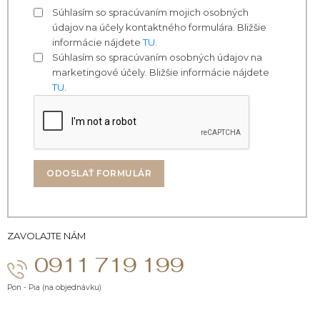
Súhlasím so spracúvaním mojich osobných
údajov na účely kontaktného formulára. Bližšie
informácie nájdete
TU
.
Súhlasím so spracúvaním osobných údajov na
marketingové účely. Bližšie informácie nájdete
TU
.
ODOSLAŤ FORMULÁR
ZAVOLAJTE NÁM
0911 719 199
Pon - Pia (na objednávku)