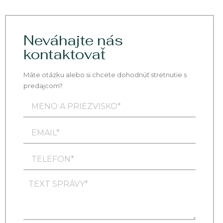
Neváhajte nás
kontaktovať
Máte otázku alebo si chcete dohodnúť stretnutie s
predajcom?