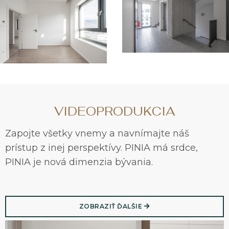
VIDEOPRODUKCIA
Zapojte všetky vnemy a navnímajte náš
prístup z inej perspektívy. PINIA má srdce,
PINIA je nová dimenzia bývania.
ZOBRAZIŤ ĎALŠIE