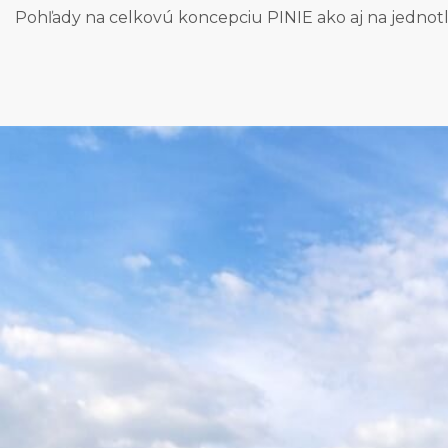
Pohľady na celkovú koncepciu PINIE ako aj na jednotli