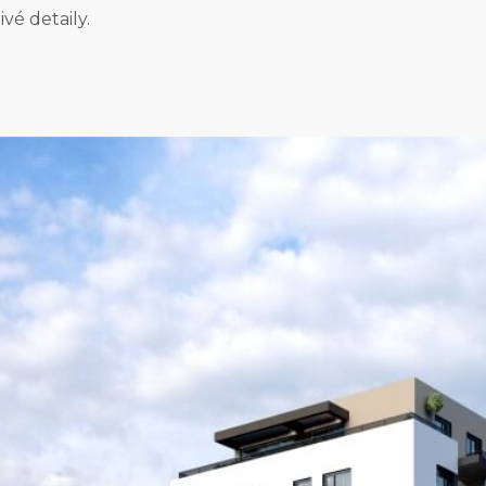
vé detaily.