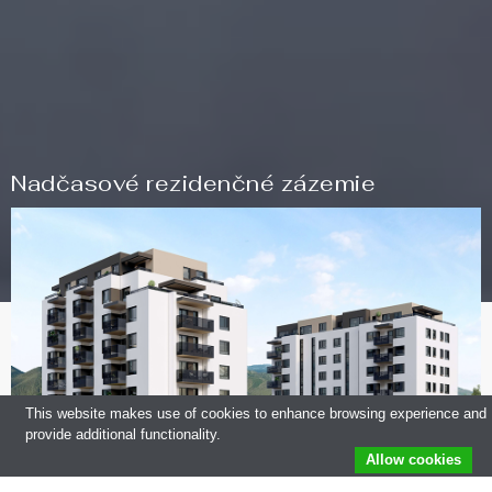
Nadčasové rezidenčné zázemie
This website makes use of cookies to enhance browsing experience and
provide additional functionality.
Allow cookies