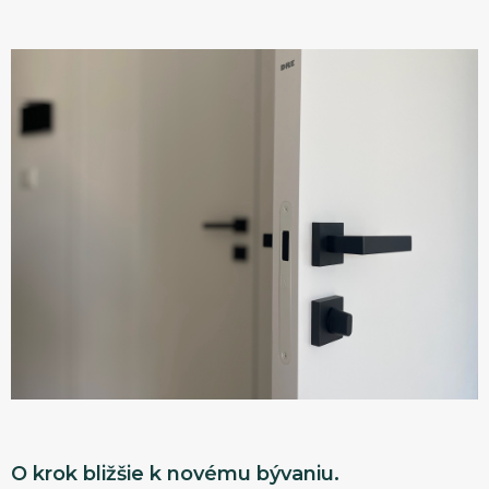
O krok bližšie k novému bývaniu.