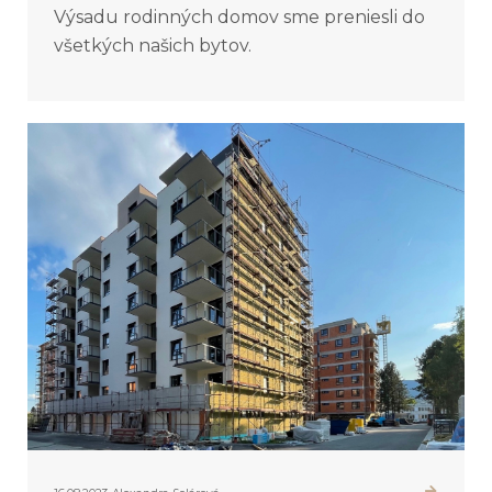
Výsadu rodinných domov sme preniesli do
všetkých našich bytov.