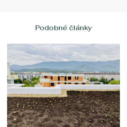
Podobné články